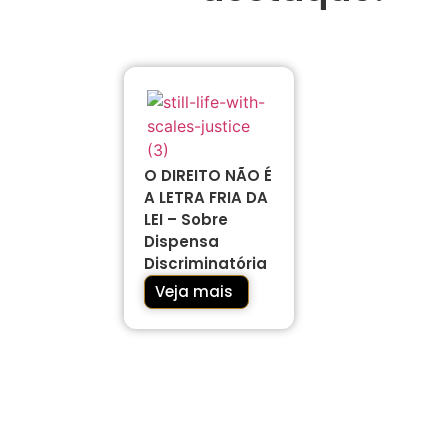
O DIREITO NÃO É
A LETRA FRIA DA
LEI – Sobre
Dispensa
Discriminatória
Veja mais