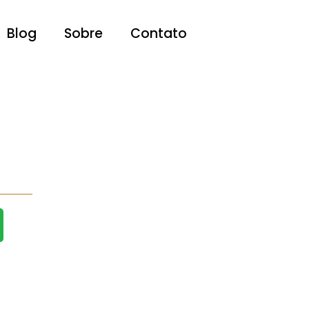
Blog
Sobre
Contato