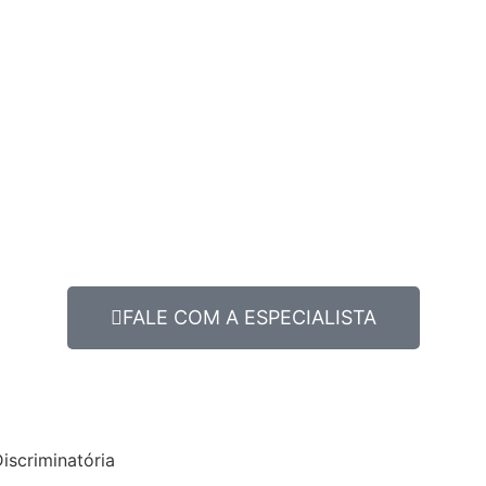
FALE COM A ESPECIALISTA
iscriminatória