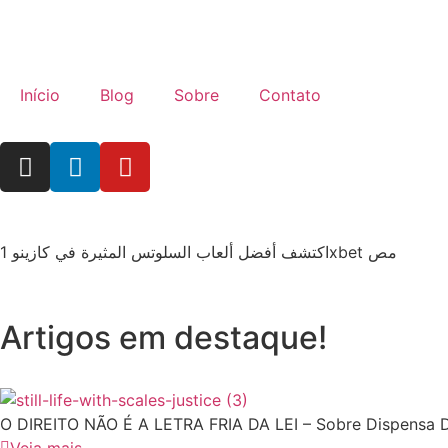
Início
Blog
Sobre
Contato
اكتشف أفضل ألعاب السلوتس المثيرة في كازينو 1xbet مص
Artigos em destaque!
O DIREITO NÃO É A LETRA FRIA DA LEI – Sobre Dispensa D