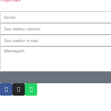
Veja mais