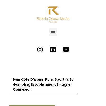
1win Côte D'ivoire: Paris Sportifs Et
Gambling Establishment En Ligne
Connexion