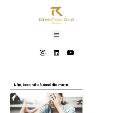
Não, isso não é assédio moral