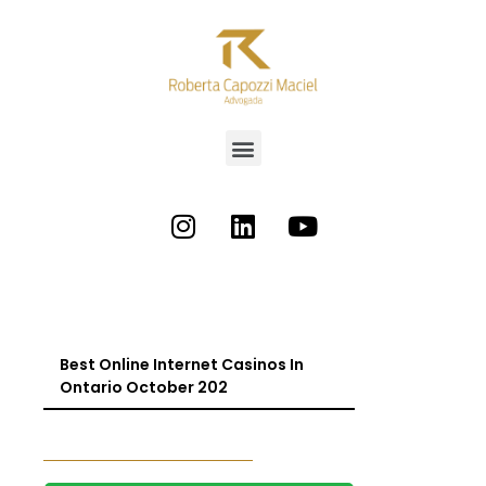
Best Online Internet Casinos In
Ontario October 202