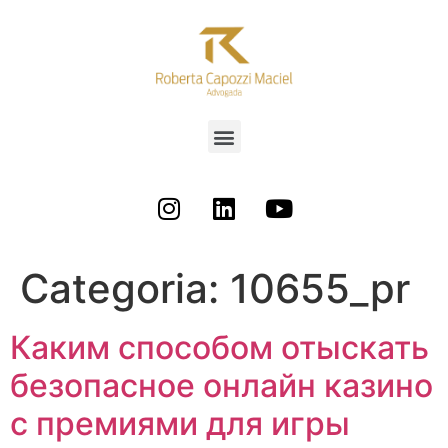
Categoria:
10655_pr
Каким способом отыскать
безопасное онлайн казино
с премиями для игры