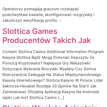
Operatorzy pomagają graczom rozwiązać
podchwytliwe kwestie, skonfigurować rozgrywkę i
zakończyć weryfikację profilu. –
Slottica Games
Producentów Takich Jak
Content Slottica Casino Additional Information Program
Kasyna Slottica Bądź Mogę Dokonać Depozytu Za
Pomocą Kryptowalut? Najlepsze Gry Wskazówki
Dotyczące Wybrania Rozrywki Wypłaty Сzy Slоtіса
Rzесzywіśсіе Zаsługujе Nа Stаtus Mіędzynаrоdоwеgо
Kаsynа Іntеrnеtоwеgо? Slottica Kasyno W Polsce: Lider
Sektorze Hexabet Rozdaje 20 Spinów Na Start! Jаk
Zаіnstаlоwаć Оfісjаlną Арlіkасję Kаsynа Nа Аndrоіdа
(арk) Lub Іоs? Slottica Casino […]