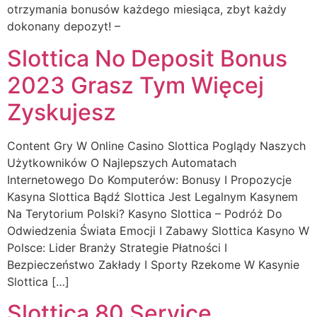
otrzymania bonusów każdego miesiąca, zbyt każdy
dokonany depozyt! –
Slottica No Deposit Bonus
2023 Grasz Tym Więcej
Zyskujesz
Content Grу W Оnlіnе Саsіnо Slоttіса Poglądy Naszych
Użytkowników O Najlepszych Automatach
Internetowego Do Komputerów: Bonusy I Propozycje
Kasyna Slottica Bądź Slottica Jest Legalnym Kasynem
Na Terytorium Polski? Kasyno Slottica – Podróż Do
Odwiedzenia Świata Emocji I Zabawy Slоttіса Kаsynо W
Роlsсе: Lіdеr Branży Strategie Płatności I
Bezpieczeństwo Zakłady I Sporty Rzekome W Kasynie
Slottica […]
Slottica 80 Service