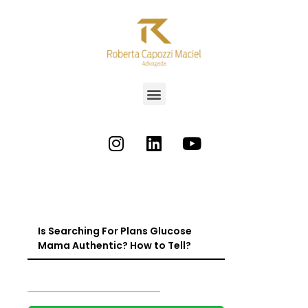
Is Searching For Plans Glucose
Mama Authentic? How to Tell?