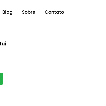
Blog
Sobre
Contato
tui