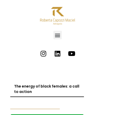
The energy of black females: a call
to action