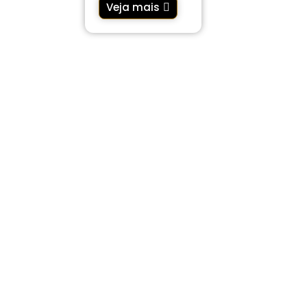
Veja mais