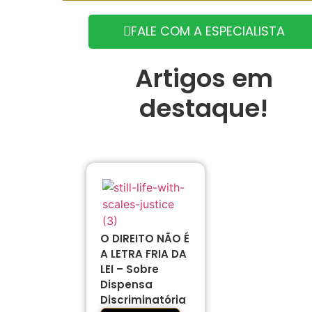
FALE COM A ESPECIALISTA
Artigos em
destaque!
O DIREITO NÃO É
A LETRA FRIA DA
LEI – Sobre
Dispensa
Discriminatória