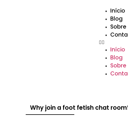
Início
Blog
Sobre
Conta
Início
Blog
Sobre
Conta
Why join a foot fetish chat room